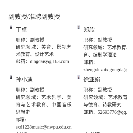
副教授/准聘副教授
丁卓
郑欣
职称：副教授
职称：副教授
研究领域：美育、影视艺
研究领域：艺术教育、
术教育、设计艺术
育、编剧学理论
邮箱：
dingdaisy@163.com
邮箱：
zhengxinzaixigongda@nw
孙小迪
徐亚娟
职称：副教授
职称：副教授
研究领域：艺术哲学、美
研究领域：艺术教育、
育与艺术教育、中国音乐
与德育、诗教研究
思想史
邮箱：
52693776@qq.co
箱
邮
:
sxd1228music@nwpu.edu.cn