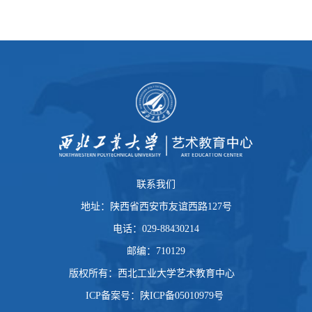
联系我们
地址：陕西省西安市友谊西路127号
电话：029-88430214
邮编：710129
版权所有：西北工业大学艺术教育中心
ICP备案号：陕ICP备05010979号