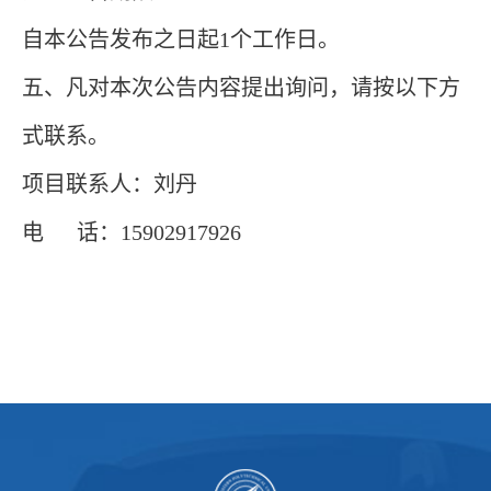
自本公告发布之日起1个工作日。
五、凡对本次公告内容提出询问，请按以下方
式联系。
项目联系人：
刘丹
电
话：
15902917926