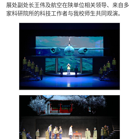
展处副处长王伟及航空在陕单位相关领导、来自多
家科研院所的科技工作者与我校师生共同观演。