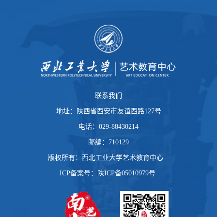
联系我们
地址：陕西省西安市友谊西路127号
电话：029-88430214
邮编：710129
版权所有：西北工业大学艺术教育中心
ICP备案号：陕ICP备05010979号